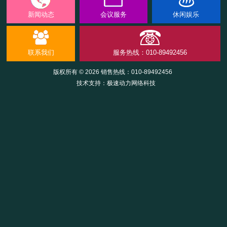
新闻动态
会议服务
休闲娱乐
联系我们
服务热线：010-89492456
版权所有 © 2026 销售热线：
010-89492456
技术支持：
极速动力网络科技