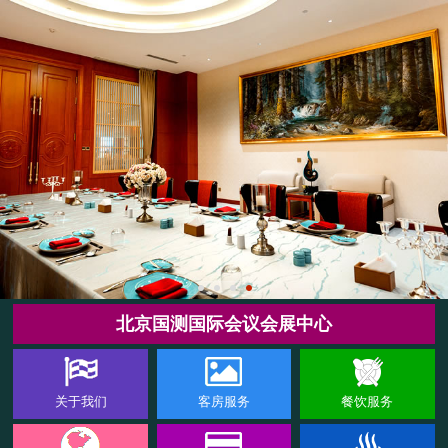
北京国测国际会议会展中心
关于我们
客房服务
餐饮服务