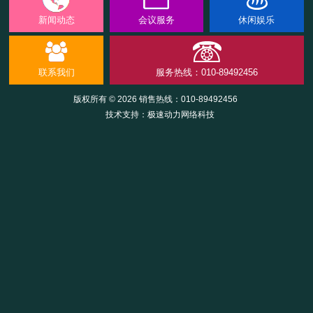
新闻动态
会议服务
休闲娱乐
联系我们
服务热线：010-89492456
版权所有 © 2026 销售热线：
010-89492456
技术支持：
极速动力网络科技