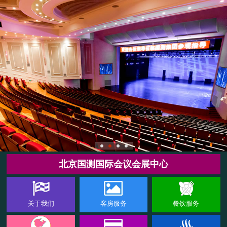
北京国测国际会议会展中心
关于我们
客房服务
餐饮服务