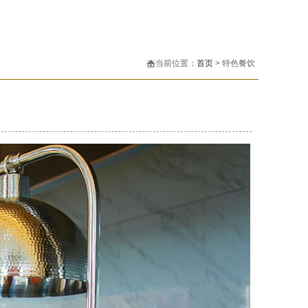
当前位置：
首页
> 特色餐饮