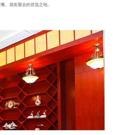
聚餐、朋友聚会的首选之地。