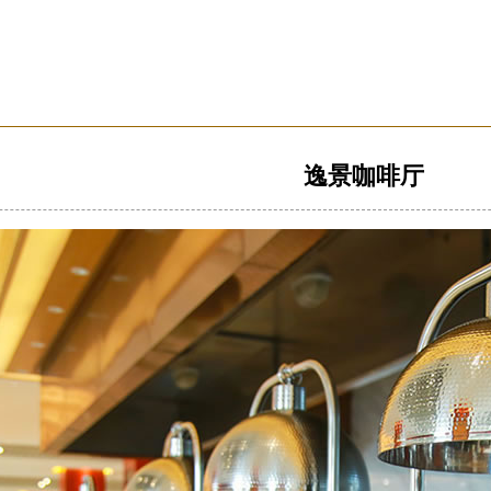
逸景咖啡厅