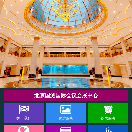
北京国测国际会议会展中心
关于我们
客房服务
餐饮服务