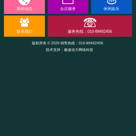
新闻动态
会议服务
休闲娱乐
联系我们
服务热线：010-89492456
版权所有 © 2026 销售热线：
010-89492456
技术支持：
极速动力网络科技