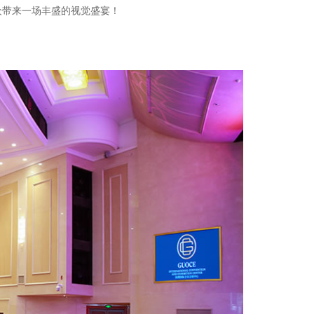
众带来一场丰盛的视觉盛宴！