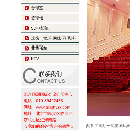
台球室
篮球馆
5D电影院
球馆（篮球-网球-羽毛球-
乒乓球）
儿童乐园
KTV
北京国测国际会议会展中心
电话：010-89492456
网址：www.gcgjhyzx.com
地址：北京市顺义区临空经
济核心区汇海南路
配备了国际一流英国玛田
☆我们的服务*客户的满意☆