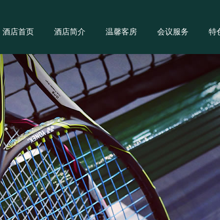
酒店首页
酒店简介
温馨客房
会议服务
特