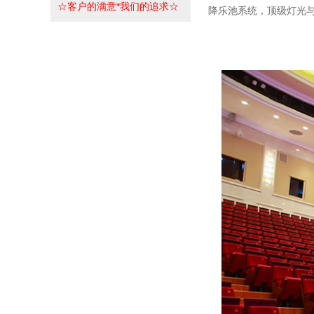
☆客户的满意*我们的追求☆
降乐池系统，顶级灯光