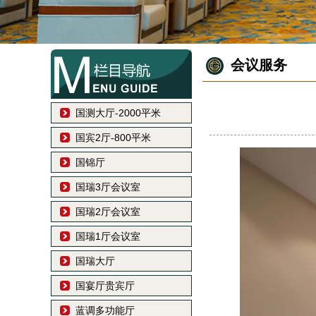
会议服务
国测大厅-2000平米
国宾2厅-800平米
国锦厅
国瑞3厅会议室
国瑞2厅会议室
国瑞1厅会议室
国瑞大厅
国宴厅贵宾厅
蓝调多功能厅