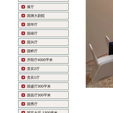
展厅
国测大剧院
国华厅
国禧厅
国兴厅
国粹厅
开阳厅4000平米
贵宾2厅
贵宾1厅
国盛厅300平米
国昌厅300平米
国秀厅
国宾大厅-1300平米