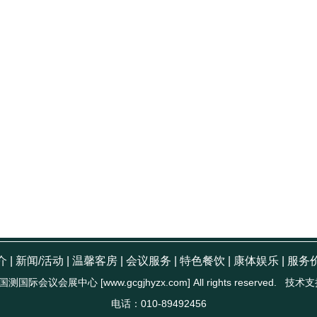
介
|
新闻/活动
|
温馨客房
|
会议服务
|
特色餐饮
|
康体娱乐
|
服务
测国际会议会展中心 [www.gcgjhyzx.com] All rights reserved. 技术
电话：010-89492456